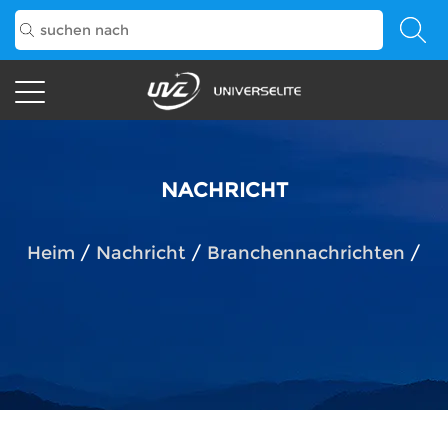
NACHRICHT
Heim
/
Nachricht
/
Branchennachrichten
/