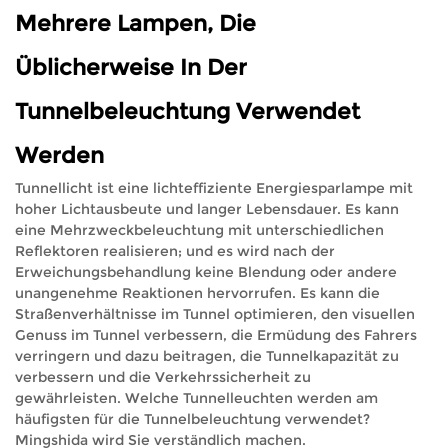
Mehrere Lampen, Die
Üblicherweise In Der
Tunnelbeleuchtung Verwendet
Werden
Tunnellicht ist eine lichteffiziente Energiesparlampe mit
hoher Lichtausbeute und langer Lebensdauer. Es kann
eine Mehrzweckbeleuchtung mit unterschiedlichen
Reflektoren realisieren; und es wird nach der
Erweichungsbehandlung keine Blendung oder andere
unangenehme Reaktionen hervorrufen. Es kann die
Straßenverhältnisse im Tunnel optimieren, den visuellen
Genuss im Tunnel verbessern, die Ermüdung des Fahrers
verringern und dazu beitragen, die Tunnelkapazität zu
verbessern und die Verkehrssicherheit zu
gewährleisten. Welche Tunnelleuchten werden am
häufigsten für die Tunnelbeleuchtung verwendet?
Mingshida wird Sie verständlich machen.