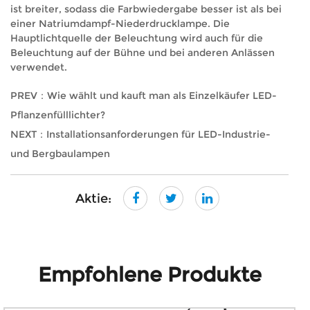
ist breiter, sodass die Farbwiedergabe besser ist als bei
einer Natriumdampf-Niederdrucklampe. Die
Hauptlichtquelle der Beleuchtung wird auch für die
Beleuchtung auf der Bühne und bei anderen Anlässen
verwendet.
PREV：Wie wählt und kauft man als Einzelkäufer LED-
Pflanzenfülllichter?
NEXT：Installationsanforderungen für LED-Industrie-
und Bergbaulampen
Aktie:
Empfohlene Produkte