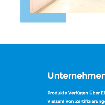
Unternehmens
Produkte Verfügen Über E
Vielzahl Von Zertifizierung