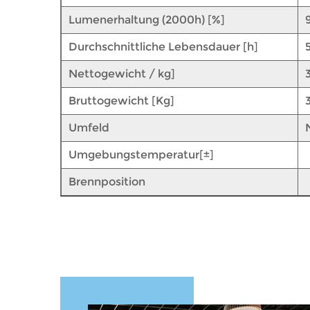
Lumenerhaltung (2000h) [%]
Durchschnittliche Lebensdauer [h]
Nettogewicht / kg]
Bruttogewicht [Kg]
Umfeld
Umgebungstemperatur[±]
Brennposition