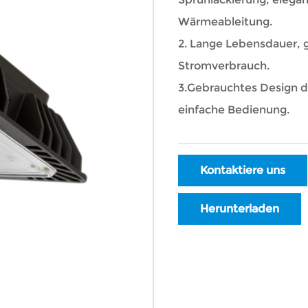
Wärmeableitung.
2. Lange Lebensdauer, 
Stromverbrauch.
3.Gebrauchtes Design d
einfache Bedienung.
Kontaktiere uns
Herunterladen