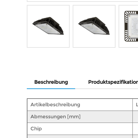
Beschreibung
Produktspezifikatio
Artikelbeschreibung
Abmessungen [mm]
Chip