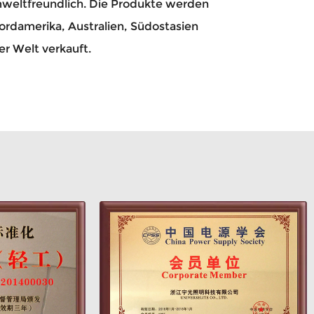
weltfreundlich. Die Produkte werden
Nordamerika, Australien, Südostasien
r Welt verkauft.