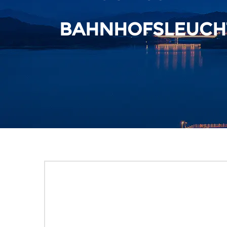
BAHNHOFSLEUCH