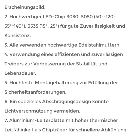
Erscheinungsbild.
2. Hochwertiger LED-Chip 3030, 5050 (40°-120°,
55°*140°), 3535 (15°, 25°) für gute Zuverlässigkeit und
Konsistenz.
3. Alle verwenden hochwertige Edelstahlmuttern.
4. Verwendung eines effizienten und zuverlässigen
Treibers zur Verbesserung der Stabilität und
Lebensdauer.
5. Hochfeste Montagehalterung zur Erfüllung der
Sicherheitsanforderungen.
6. Ein spezielles Abschrägungsdesign könnte
Lichtverschmutzung vermeiden.
7. Aluminium-Leiterplatte mit hoher thermischer
Leitfähigkeit als Chipträger für schnellere Abkühlung.