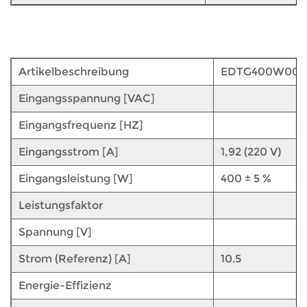
Artikelbeschreibung
EDTG400W00
Eingangsspannung [VAC]
Eingangsfrequenz [HZ]
Eingangsstrom [A]
1,92 (220 V)
Eingangsleistung [W]
400 ± 5 %
Leistungsfaktor
Spannung [V]
Strom (Referenz) [A]
10.5
Energie-Effizienz