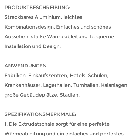
PRODUKTBESCHREIBUNG:
Streckbares Aluminium, leichtes
Kombinationsdesign. Einfaches und schönes
Aussehen, starke Wärmeableitung, bequeme
Installation und Design.
ANWENDUNGEN:
Fabriken, Einkaufszentren, Hotels, Schulen,
Krankenhäuser, Lagerhallen, Turnhallen, Kaianlagen,
große Gebäudeplätze, Stadien.
SPEZIFIKATIONSMERKMALE:
1. Die Extrudatschale sorgt für eine perfekte
Wärmeableitung und ein einfaches und perfektes