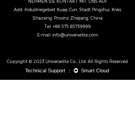
NEHMEN SIE KONTAKT MIT UNS AUF
Add: Industriegebiet Kuaiji Cun, Stadt Pingshui, Kreis
Shaoxing, Provinz Zhejiang, China
Tel: +86 575 85739999
E-mail:
info@universelite.com
Copyright © 2023 Universelite Co., Ltd. All Rights Reserved.