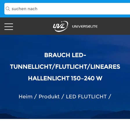
BRAUCH LED-
TUNNELLICHT/FLUTLICHT/LINEARES
HALLENLICHT 150–240 W
Heim
/
Produkt
/
LED FLUTLICHT
/