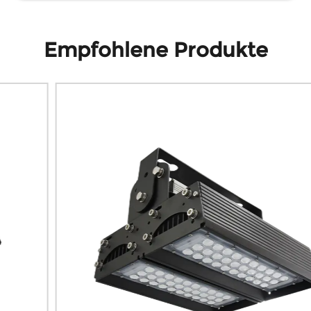
Empfohlene Produkte