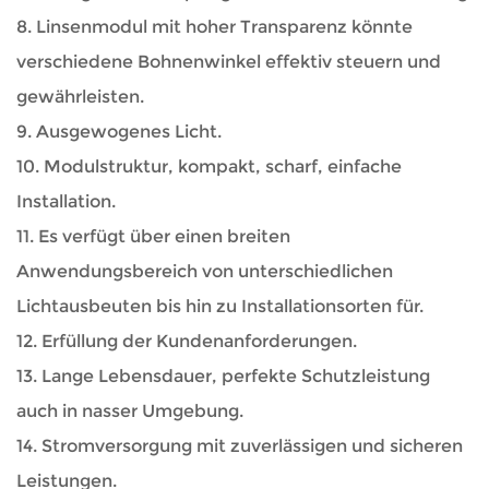
8. Linsenmodul mit hoher Transparenz könnte
verschiedene Bohnenwinkel effektiv steuern und
gewährleisten.
9. Ausgewogenes Licht.
10. Modulstruktur, kompakt, scharf, einfache
Installation.
11. Es verfügt über einen breiten
Anwendungsbereich von unterschiedlichen
Lichtausbeuten bis hin zu Installationsorten für.
12. Erfüllung der Kundenanforderungen.
13. Lange Lebensdauer, perfekte Schutzleistung
auch in nasser Umgebung.
14. Stromversorgung mit zuverlässigen und sicheren
Leistungen.