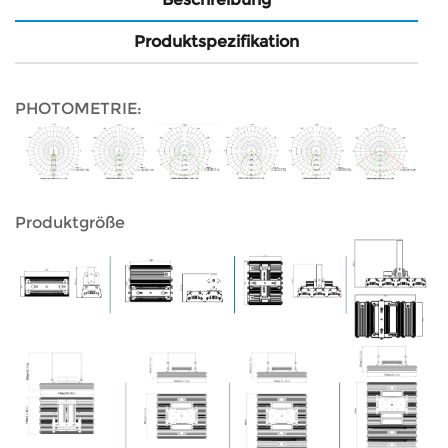
Produktspezifikation
PHOTOMETRIE:
Produktgröße