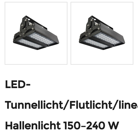
LED-
Tunnellicht/Flutlicht/lin
Hallenlicht 150–240 W