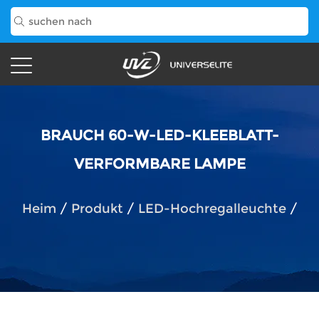
BRAUCH 60-W-LED-KLEEBLATT-
VERFORMBARE LAMPE
Heim
/
Produkt
/
LED-Hochregalleuchte
/