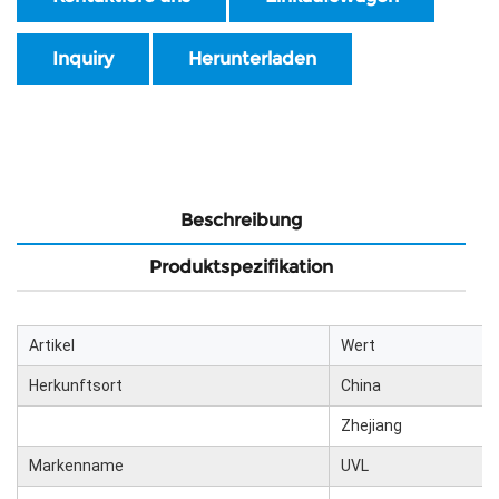
Inquiry
Herunterladen
Beschreibung
Produktspezifikation
Artikel
Wert
Herkunftsort
China
Zhejiang
Markenname
UVL