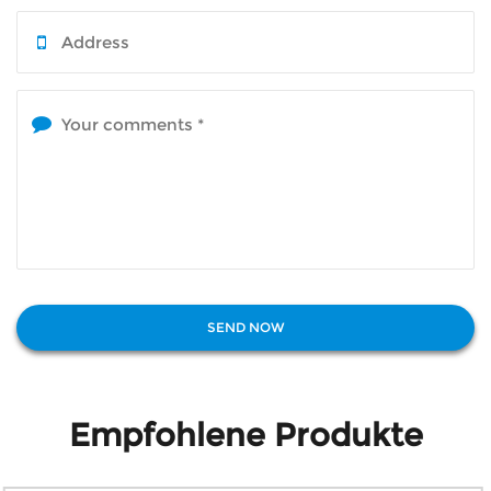
Empfohlene Produkte