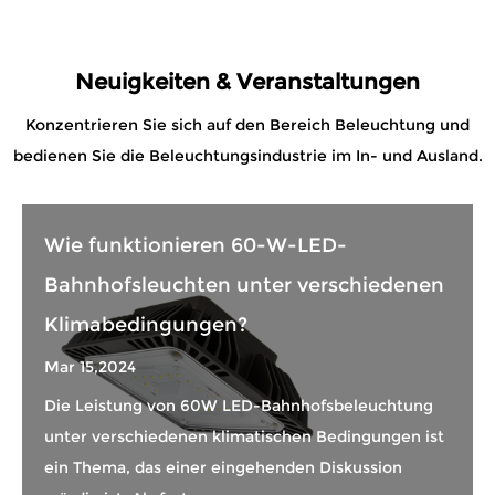
Neuigkeiten & Veranstaltungen
Konzentrieren Sie sich auf den Bereich Beleuchtung und
bedienen Sie die Beleuchtungsindustrie im In- und Ausland.
Wie funktionieren 60-W-LED-
Bahnhofsleuchten unter verschiedenen
Klimabedingungen?
Mar 15,2024
Die Leistung von 60W LED-Bahnhofsbeleuchtung
unter verschiedenen klimatischen Bedingungen ist
ein Thema, das einer eingehenden Diskussion