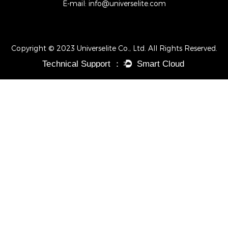
E-mail:
info@universelite.com
Copyright © 2023 Universelite Co., Ltd. All Rights Reserved.