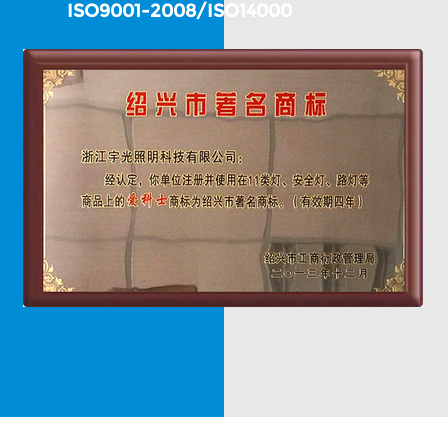
ISO9001-2008/ISO14000