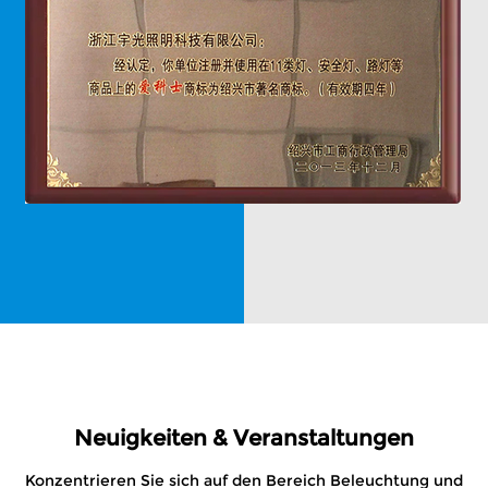
Neuigkeiten & Veranstaltungen
Konzentrieren Sie sich auf den Bereich Beleuchtung und