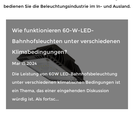
bedienen Sie die Beleuchtungsindustrie im In- und Ausland.
Wie funktionieren 60-W-LED-
Bahnhofsleuchten unter verschiedenen
Klimabedingungen?
Mar 15,2024
Die Leistung von 60W LED-Bahnhofsbeleuchtung
unter verschiedenen klimatischen Bedingungen ist
ein Thema, das einer eingehenden Diskussion
würdig ist. Als fortsc...