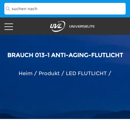
BRAUCH 013-1 ANTI-AGING-FLUTLICHT
Heim
/
Produkt
/
LED FLUTLICHT
/