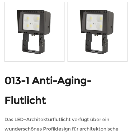
013-1 Anti-Aging-
Flutlicht
Das LED-Architekturflutlicht verfügt über ein
wunderschönes Profildesign für architektonische