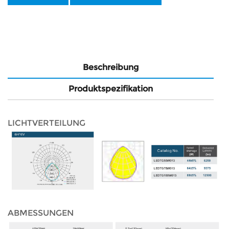
Beschreibung
Produktspezifikation
LICHTVERTEILUNG
ABMESSUNGEN