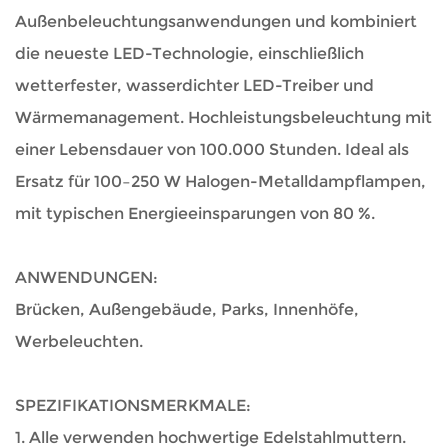
Außenbeleuchtungsanwendungen und kombiniert
die neueste LED-Technologie, einschließlich
wetterfester, wasserdichter LED-Treiber und
Wärmemanagement. Hochleistungsbeleuchtung mit
einer Lebensdauer von 100.000 Stunden. Ideal als
Ersatz für 100–250 W Halogen-Metalldampflampen,
mit typischen Energieeinsparungen von 80 %.
ANWENDUNGEN:
Brücken, Außengebäude, Parks, Innenhöfe,
Werbeleuchten.
SPEZIFIKATIONSMERKMALE:
1. Alle verwenden hochwertige Edelstahlmuttern.