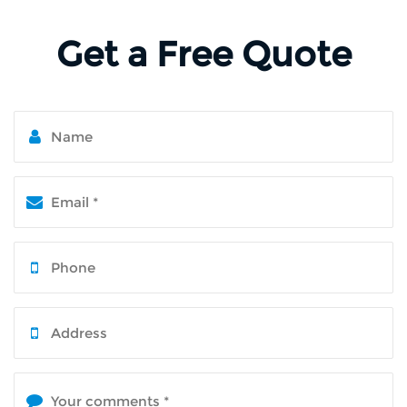
Get a Free Quote