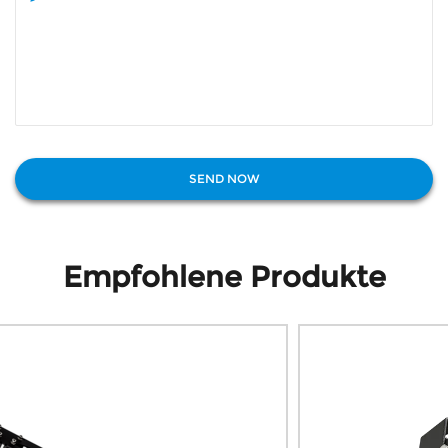
Empfohlene Produkte