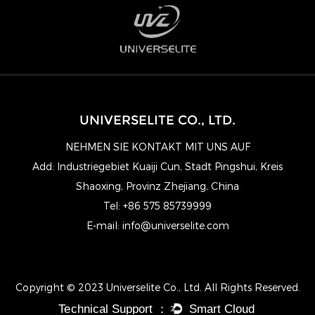
UNIVERSELITE CO., LTD.
NEHMEN SIE KONTAKT MIT UNS AUF
Add: Industriegebiet Kuaiji Cun, Stadt Pingshui, Kreis
Shaoxing, Provinz Zhejiang, China
Tel: +86 575 85739999
E-mail:
info@universelite.com
Copyright © 2023 Universelite Co., Ltd. All Rights Reserved.