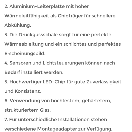
2. Aluminium-Leiterplatte mit hoher
Wärmeleitfähigkeit als Chipträger für schnellere
Abkühlung.
3. Die Druckgussschale sorgt für eine perfekte
Wärmeableitung und ein schlichtes und perfektes
Erscheinungsbild.
4. Sensoren und Lichtsteuerungen können nach
Bedarf installiert werden.
5. Hochwertiger LED-Chip für gute Zuverlässigkeit
und Konsistenz.
6. Verwendung von hochfestem, gehärtetem,
strukturiertem Glas.
7. Für unterschiedliche Installationen stehen
verschiedene Montageadapter zur Verfügung.